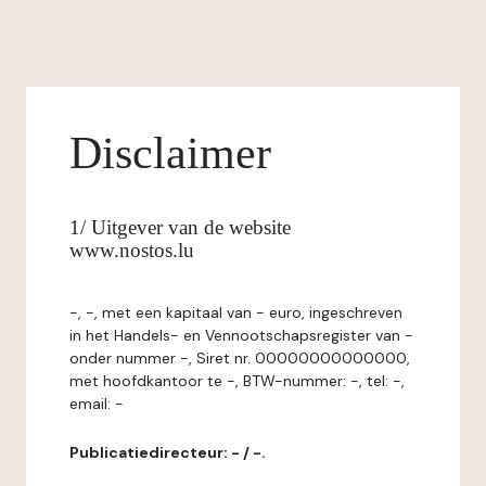
Disclaimer
1/ Uitgever van de website
www.nostos.lu
-, -, met een kapitaal van - euro, ingeschreven
in het Handels- en Vennootschapsregister van -
onder nummer -, Siret nr. 00000000000000,
met hoofdkantoor te -, BTW-nummer: -, tel: -,
email: -
Publicatiedirecteur: - / -.