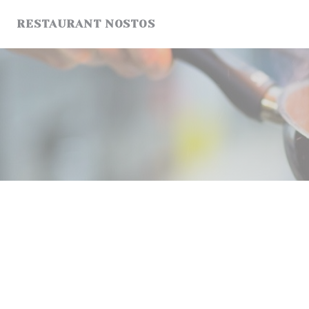
Personnalisation de vos choix en matière de cookies
RESTAURANT NOSTOS