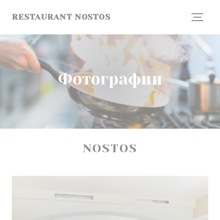
Панель управления cookies
RESTAURANT NOSTOS
Фотографии
NOSTOS