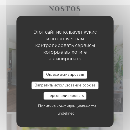
NOSTOS
Этот сайт использует кукис
и позволяет вам
контролировать сервисы
которые вы хотите
активировать
RESTAURANT NOSTOS
Ок, все активировать
Запретить использование cookies
Персонализировать
Политика конфиденциальности
undefined