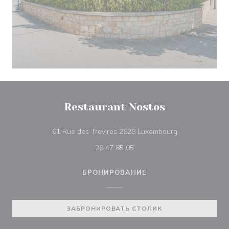
Restaurant Nostos
((открывается 
61 Rue des Trevires 2628 Luxembourg
26 47 85 05
БРОНИРОВАНИЕ
ЗАБРОНИРОВАТЬ СТОЛИК