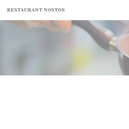
Cookies beheer paneel
RESTAURANT NOSTOS